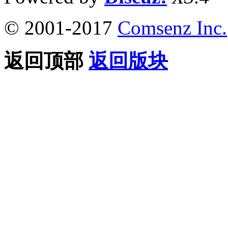
© 2001-2017
Comsenz Inc.
返回顶部
返回版块