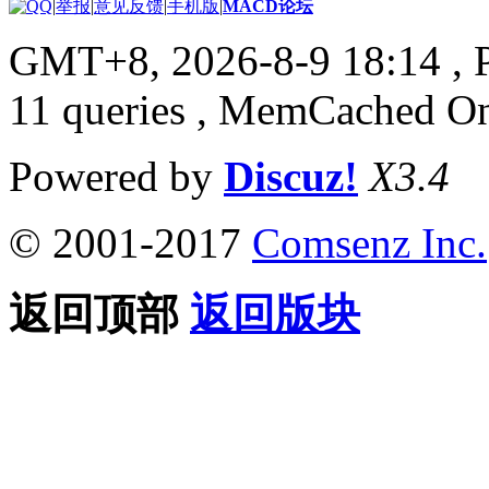
|
举报
|
意见反馈
|
手机版
|
MACD论坛
GMT+8, 2026-8-9 18:14
, 
11 queries , MemCached O
Powered by
Discuz!
X3.4
© 2001-2017
Comsenz Inc.
返回顶部
返回版块