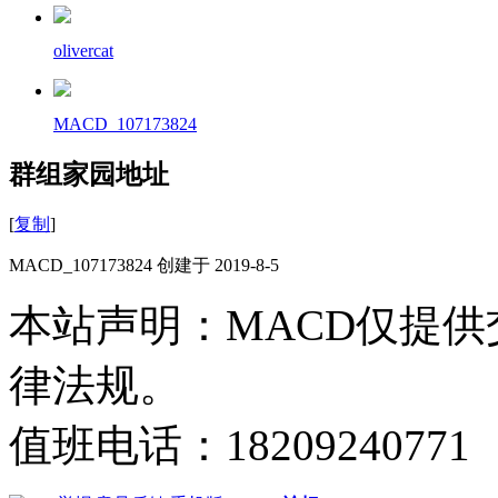
olivercat
MACD_107173824
群组家园地址
[
复制
]
MACD_107173824 创建于 2019-8-5
本站声明：MACD仅提
律法规。
值班电话：18209240771