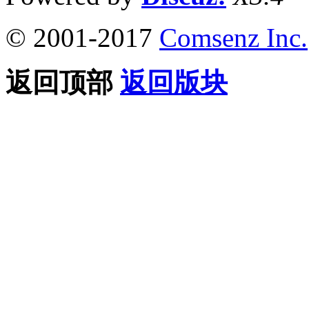
© 2001-2017
Comsenz Inc.
返回顶部
返回版块