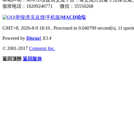
值班电话：18209240771 微信：35550268
|
举报
|
意见反馈
|
手机版
|
MACD论坛
GMT+8, 2026-8-9 18:10
, Processed in 0.040799 second(s), 11 que
Powered by
Discuz!
X3.4
© 2001-2017
Comsenz Inc.
返回顶部
返回版块