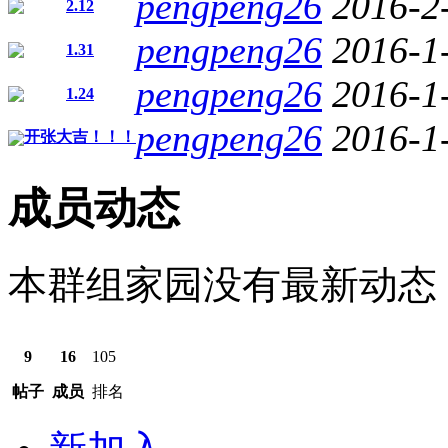
pengpeng26
2016-2
2.12
pengpeng26
2016-1
1.31
pengpeng26
2016-1
1.24
pengpeng26
2016-1
开张大吉！！！
成员动态
本群组家园没有最新动态
9
16
105
帖子
成员
排名