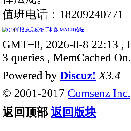
值班电话：18209240771
|
举报
|
意见反馈
|
手机版
|
MACD论坛
GMT+8, 2026-8-8 22:13
, 
3 queries , MemCached On.
Powered by
Discuz!
X3.4
© 2001-2017
Comsenz Inc.
返回顶部
返回版块