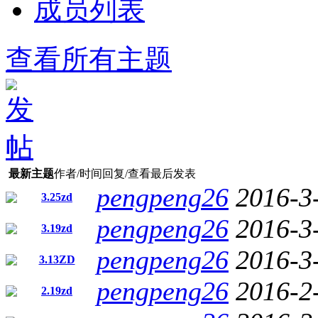
成员列表
查看所有主题
最新主题
作者/时间
回复/查看
最后发表
pengpeng26
2016-3
3.25zd
pengpeng26
2016-3
3.19zd
pengpeng26
2016-3
3.13ZD
pengpeng26
2016-2
2.19zd