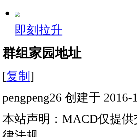
即刻拉升
群组家园地址
[
复制
]
pengpeng26 创建于 2016-1
本站声明：MACD仅提
律法规。