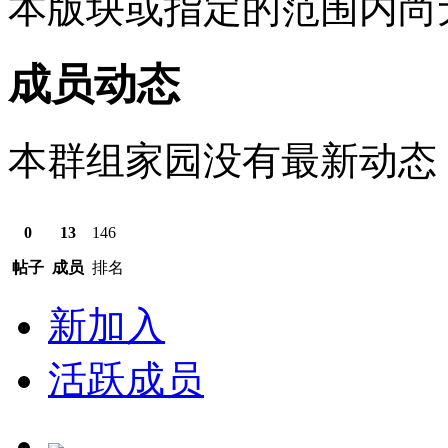
本版块或指定的范围内尚
成员动态
本群组家园没有最新动态
0
13
146
帖子
成员
排名
新加入
活跃成员