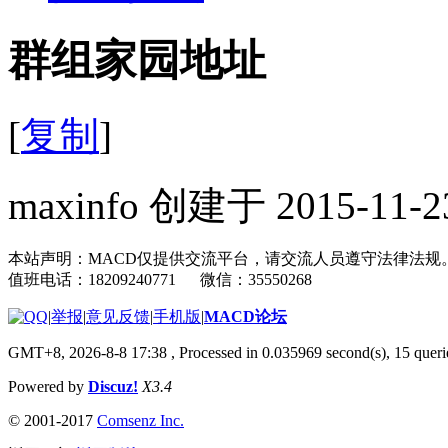
群组家园地址
[
复制
]
maxinfo 创建于 2015-11-2
本站声明：MACD仅提供交流平台，请交流人员遵守法律法规
值班电话：18209240771 微信：35550268
|
举报
|
意见反馈
|
手机版
|
MACD论坛
GMT+8, 2026-8-8 17:38
, Processed in 0.035969 second(s), 15 que
Powered by
Discuz!
X3.4
© 2001-2017
Comsenz Inc.