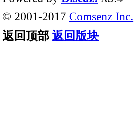
© 2001-2017
Comsenz Inc.
返回顶部
返回版块