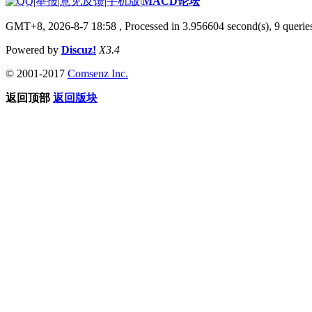
|
举报
|
意见反馈
|
手机版
|
MACD论坛
GMT+8, 2026-8-7 18:58
, Processed in 3.956604 second(s), 9 quer
Powered by
Discuz!
X3.4
© 2001-2017
Comsenz Inc.
返回顶部
返回版块