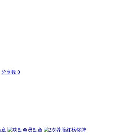
分享数 0