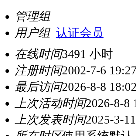
管理组
用户组
认证会员
在线时间
3491 小时
注册时间
2002-7-6 19:2
最后访问
2026-8-8 18:0
上次活动时间
2026-8-8 
上次发表时间
2025-3-11
所在时区
使用系统默认