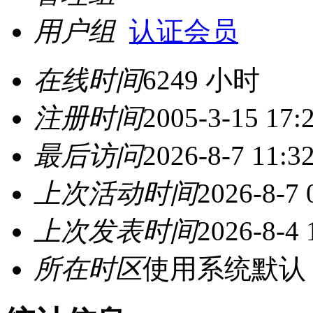
用户组
认证会员
在线时间
6249 小时
注册时间
2005-3-15 17:
最后访问
2026-8-7 11:3
上次活动时间
2026-8-7 
上次发表时间
2026-8-4 
所在时区
使用系统默认