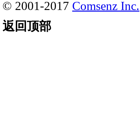
© 2001-2017
Comsenz Inc.
返回顶部