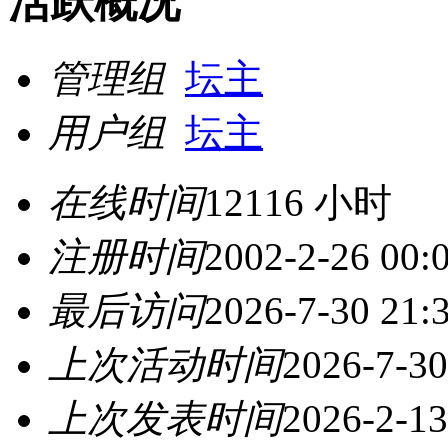
活跃概况
管理组
坛主
用户组
坛主
在线时间
12116 小时
注册时间
2002-2-26 00:
最后访问
2026-7-30 21:
上次活动时间
2026-7-30
上次发表时间
2026-2-13