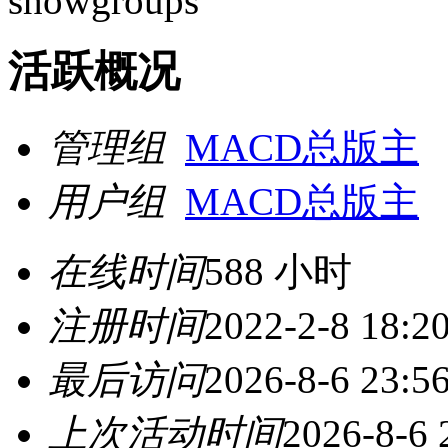
showgroups
活跃概况
管理组
MACD总版主
用户组
MACD总版主
在线时间
588 小时
注册时间
2022-2-8 18:2
最后访问
2026-8-6 23:5
上次活动时间
2026-8-6 