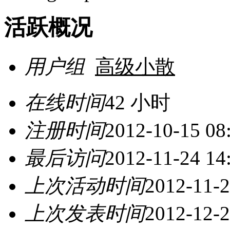
活跃概况
用户组
高级小散
在线时间
42 小时
注册时间
2012-10-15 08
最后访问
2012-11-24 14
上次活动时间
2012-11-2
上次发表时间
2012-12-2