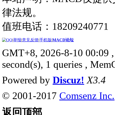
律法规。
值班电话：18209240771
|
举报
|
意见反馈
|
手机版
|
MACD论坛
GMT+8, 2026-8-10 00:09
,
second(s), 1 queries , Me
Powered by
Discuz!
X3.4
© 2001-2017
Comsenz Inc.
返回顶部